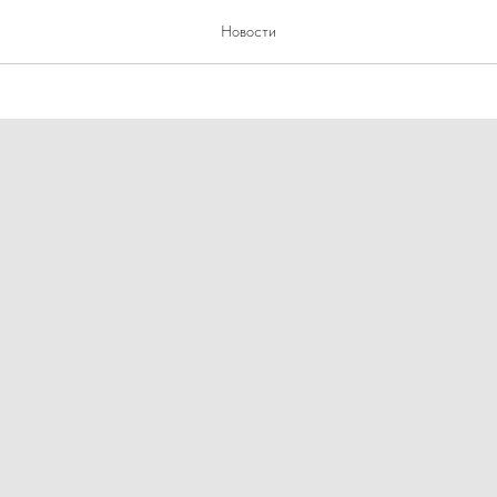
2026
Новости