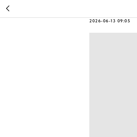
13 июня 
2026-06-13 09:05